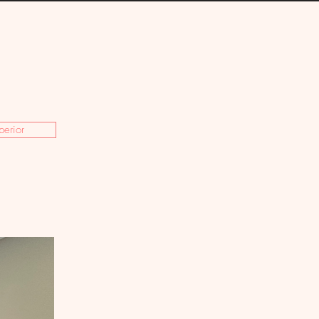
perior